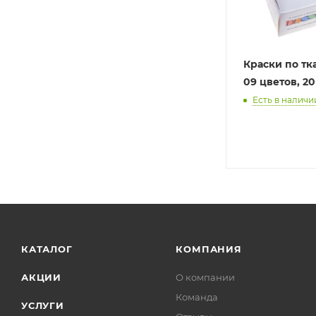
Краски по тк
09 цветов, 2
Есть в наличии
КАТАЛОГ
КОМПАНИЯ
АКЦИИ
О компании
Команда
УСЛУГИ