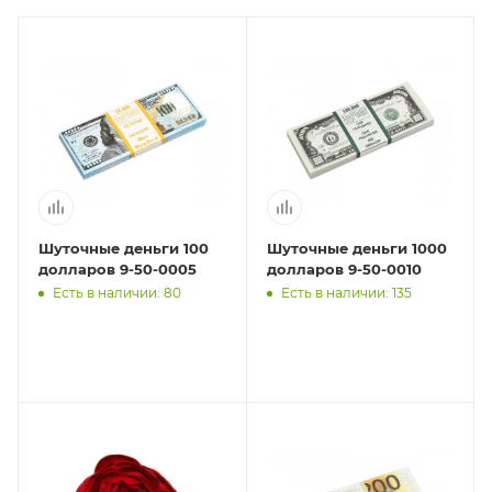
Шуточные деньги 100
Шуточные деньги 1000
долларов 9-50-0005
долларов 9-50-0010
Есть в наличии: 80
Есть в наличии: 135