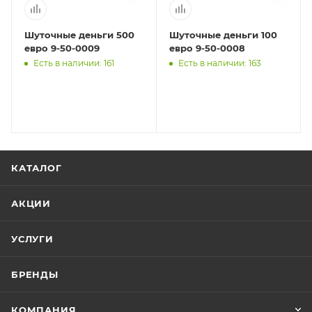
Шуточные деньги 500
Шуточные деньги 100
евро 9-50-0009
евро 9-50-0008
Есть в наличии: 161
Есть в наличии: 163
КАТАЛОГ
АКЦИИ
УСЛУГИ
БРЕНДЫ
КОМПАНИЯ