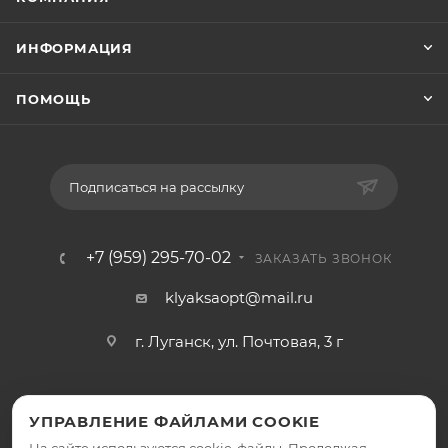
ИНФОРМАЦИЯ
ПОМОЩЬ
Подписаться на рассылку
+7 (959) 295-70-02
ЗАКАЗАТЬ ЗВОНОК
klyaksaopt@mail.ru
г. Луганск, ул. Почтовая, 3 г
УПРАВЛЕНИЕ ФАЙЛАМИ COOKIE