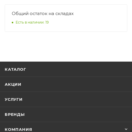
Общий остаток на складах
Есть в наличии: 19
КАТАЛОГ
АКЦИИ
УСЛУГИ
БРЕНДЫ
КОМПАНИЯ