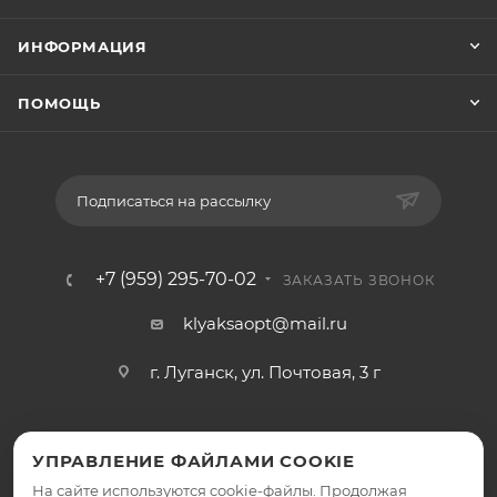
ИНФОРМАЦИЯ
ПОМОЩЬ
Подписаться на рассылку
+7 (959) 295-70-02
ЗАКАЗАТЬ ЗВОНОК
klyaksaopt@mail.ru
г. Луганск, ул. Почтовая, 3 г
УПРАВЛЕНИЕ ФАЙЛАМИ COOKIE
На сайте используются cookie-файлы. Продолжая