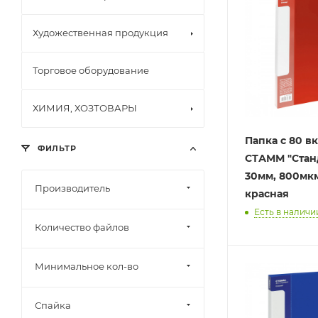
Художественная продукция
Торговое оборудование
ХИМИЯ, ХОЗТОВАРЫ
Папка с 80 
ФИЛЬТР
СТАММ "Станд
30мм, 800мкм
Производитель
красная
Есть в наличии
Количество файлов
Минимальное кол-во
Спайка