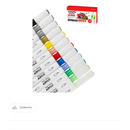
Сравнить