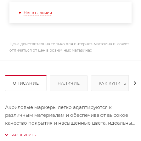
Нет в наличии
Цена действительна только для интернет-магазина и может
отличаться от цен в розничных магазинах
ОПИСАНИЕ
НАЛИЧИЕ
КАК КУПИТЬ
Акриловые маркеры легко адаптируются к
различным материалам и обеспечивают высокое
качество покрытия и насыщенные цвета, идеальны
для любых поверхностей. Набор акриловых
маркеров будет превосходным подарком, который