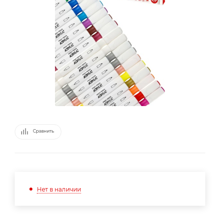
Сравнить
Нет в наличии