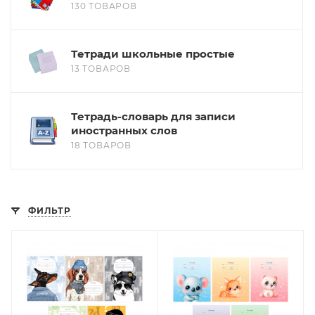
130 ТОВАРОВ
Тетради школьные простые
13 ТОВАРОВ
Тетрадь-словарь для записи
иностранных слов
18 ТОВАРОВ
ФИЛЬТР