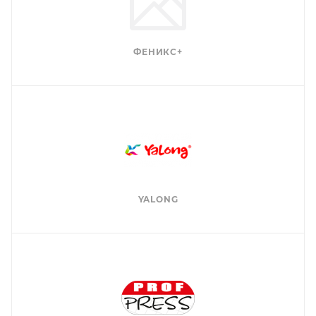
ФЕНИКС+
YALONG