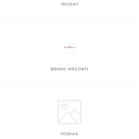
TRODAT
BRUNO VISCONTI
ГОЗНАК