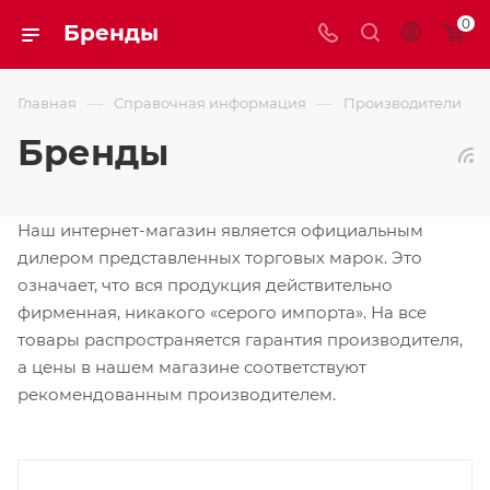
0
Бренды
—
—
Главная
Справочная информация
Производители
Бренды
Наш интернет-магазин является официальным
дилером представленных торговых марок. Это
означает, что вся продукция действительно
фирменная, никакого «серого импорта». На все
товары распространяется гарантия производителя,
а цены в нашем магазине соответствуют
рекомендованным производителем.