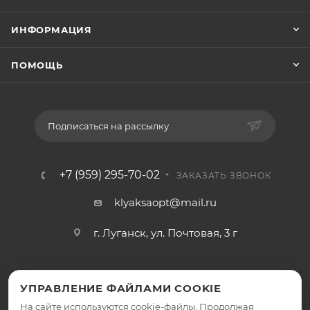
ИНФОРМАЦИЯ
ПОМОЩЬ
Подписаться на рассылку
+7 (959) 295-70-02
ЗАКАЗАТЬ ЗВОНОК
klyaksaopt@mail.ru
г. Луганск, ул. Почтовая, 3 г
УПРАВЛЕНИЕ ФАЙЛАМИ COOKIE
На сайте используются cookie-файлы. Продолжая