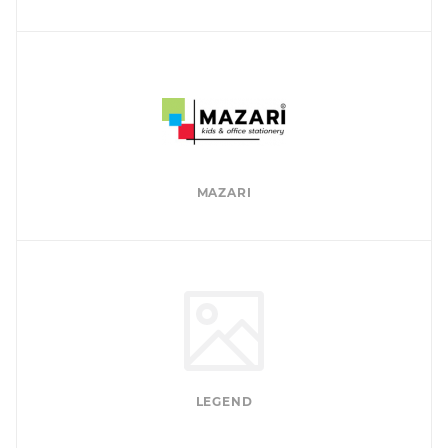
MAZARI
LEGEND