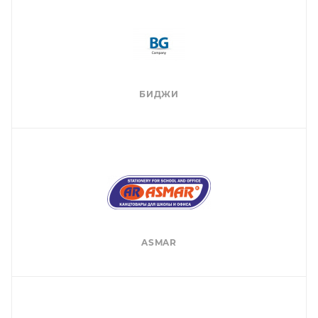
БИДЖИ
ASMAR