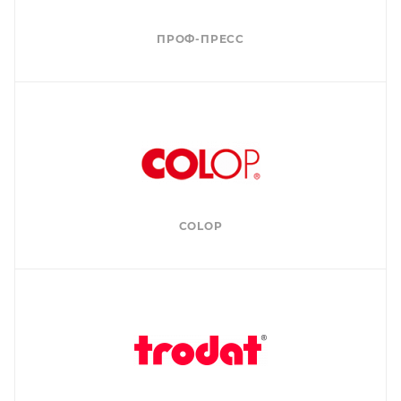
ПРОФ-ПРЕСС
COLOP