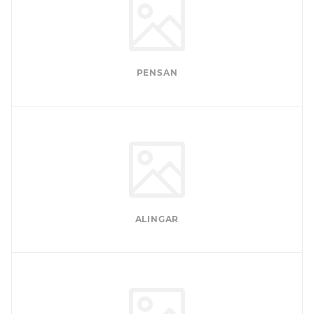
PENSAN
ALINGAR