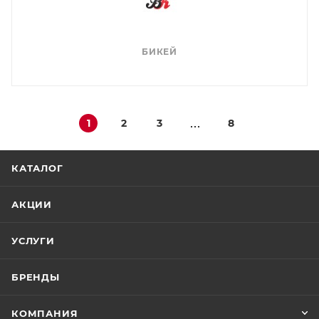
БИКЕЙ
1
2
3
8
КАТАЛОГ
АКЦИИ
УСЛУГИ
БРЕНДЫ
КОМПАНИЯ