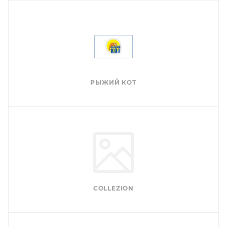
РЫЖИЙ КОТ
COLLEZION