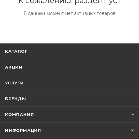
К сожалению, раздел пуст
В данный момент нет активных товаров
КАТАЛОГ
АКЦИИ
УСЛУГИ
БРЕНДЫ
КОМПАНИЯ
ИНФОРМАЦИЯ