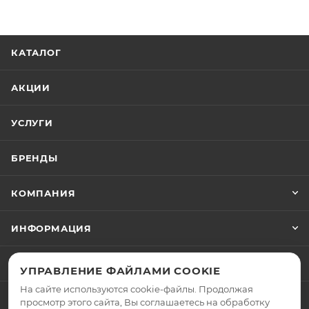
КАТАЛОГ
АКЦИИ
УСЛУГИ
БРЕНДЫ
КОМПАНИЯ
ИНФОРМАЦИЯ
ПОМОЩЬ
УПРАВЛЕНИЕ ФАЙЛАМИ COOKIE
На сайте используются cookie-файлы. Продолжая
просмотр этого сайта, Вы соглашаетесь на обработку