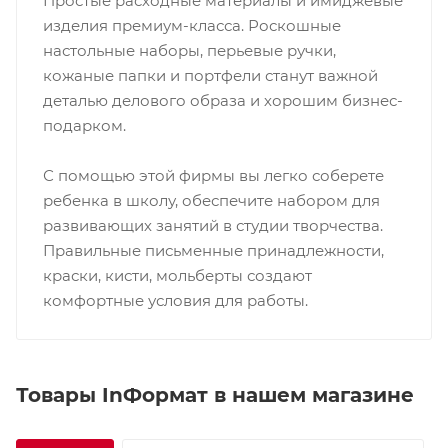
Простые расходные материалы и имиджевые
изделия премиум-класса. Роскошные
настольные наборы, перьевые ручки,
кожаные папки и портфели станут важной
деталью делового образа и хорошим бизнес-
подарком.
С помощью этой фирмы вы легко соберете
ребенка в школу, обеспечите набором для
развивающих занятий в студии творчества.
Правильные письменные принадлежности,
краски, кисти, мольберты создают
комфортные условия для работы.
Товары InФормат в нашем магазине