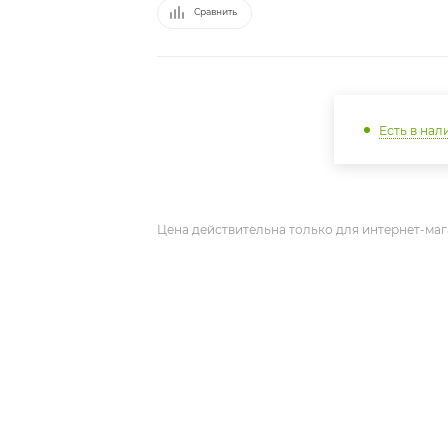
Сравнить
Есть в нал
Цена действительна только для интернет-маг