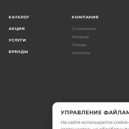
КАТАЛОГ
КОМПАНИЯ
АКЦИИ
О компании
Команда
УСЛУГИ
Отзывы
БРЕНДЫ
Контакты
УПРАВЛЕНИЕ ФАЙЛАМ
На сайте используются cooki