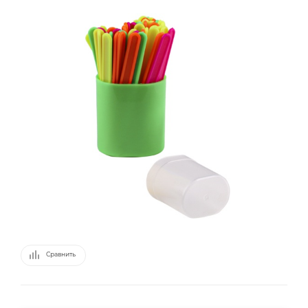
Сравнить