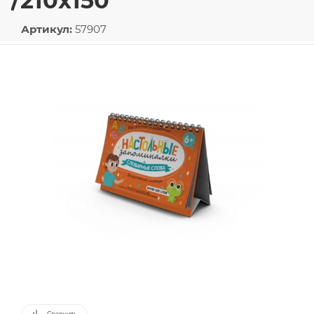
/210х150
Артикул:
57907
Сравнить