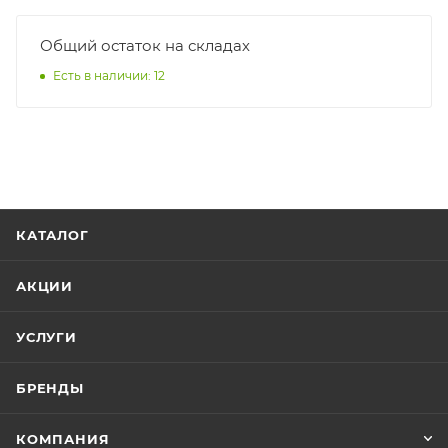
Общий остаток на складах
Есть в наличии: 12
КАТАЛОГ
АКЦИИ
УСЛУГИ
БРЕНДЫ
КОМПАНИЯ