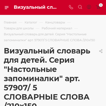
0
Визуальный словарь для детей. Серия "Настольные запоминалки" арт. 57907/ 5 СЛОВАРНЫЕ СЛОВА /210х150
—
—
—
Главная
Каталог
Канцтовары
—
—
Товары для школы
Рабочий материал
Визуальный словарь для детей. Серия "Настольные
запоминалки" арт. 57907/ 5 СЛОВАРНЫЕ СЛОВА /210х150
Визуальный словарь
для детей. Серия
"Настольные
запоминалки" арт.
57907/ 5
СЛОВАРНЫЕ СЛОВА