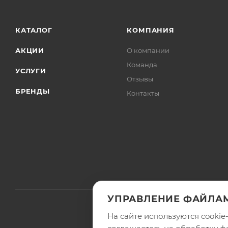
КАТАЛОГ
КОМПАНИЯ
АКЦИИ
О компании
Команда
УСЛУГИ
Отзывы
БРЕНДЫ
Контакты
УПРАВЛЕНИЕ ФАЙЛАМ
На сайте используются cooki