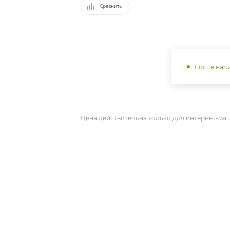
Сравнить
Есть в нал
Цена действительна только для интернет-маг