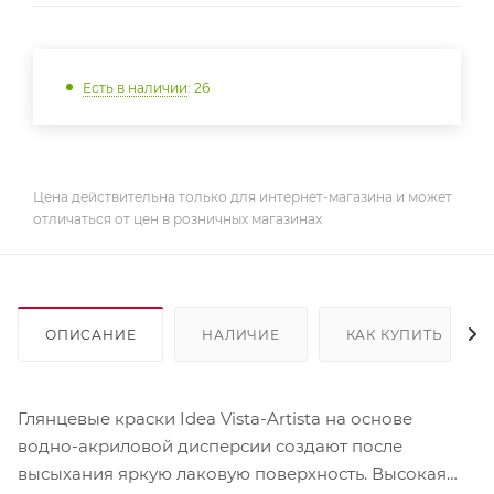
Есть в наличии
: 26
Цена действительна только для интернет-магазина и может
отличаться от цен в розничных магазинах
ОПИСАНИЕ
НАЛИЧИЕ
КАК КУПИТЬ
Глянцевые краски Idea Vista-Artista на основе
водно-акриловой дисперсии создают после
высыхания яркую лаковую поверхность. Высокая