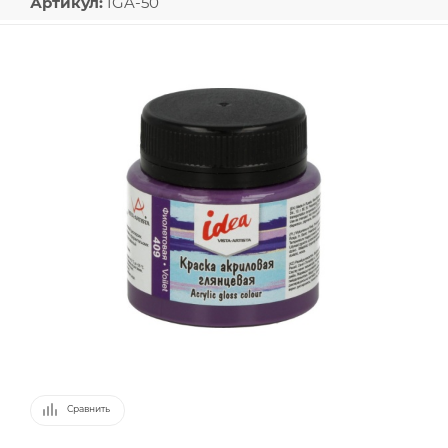
Артикул:
IGA-50
Сравнить