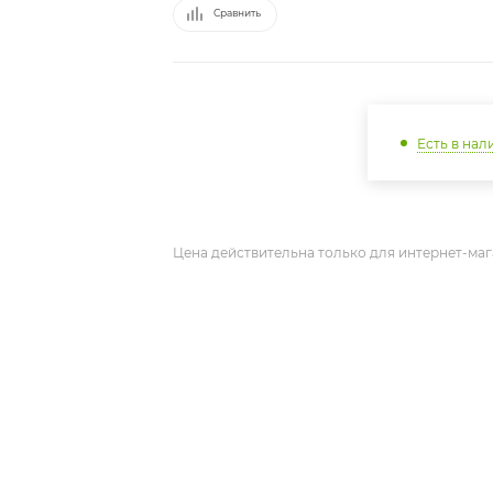
Сравнить
Есть в нал
Цена действительна только для интернет-маг