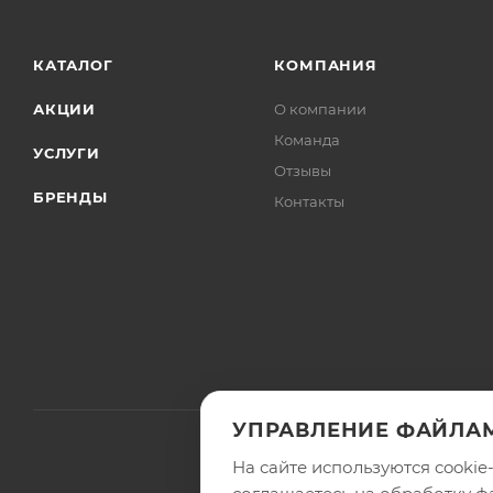
КАТАЛОГ
КОМПАНИЯ
АКЦИИ
О компании
Команда
УСЛУГИ
Отзывы
БРЕНДЫ
Контакты
УПРАВЛЕНИЕ ФАЙЛАМ
На сайте используются cooki