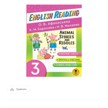
Сравнить