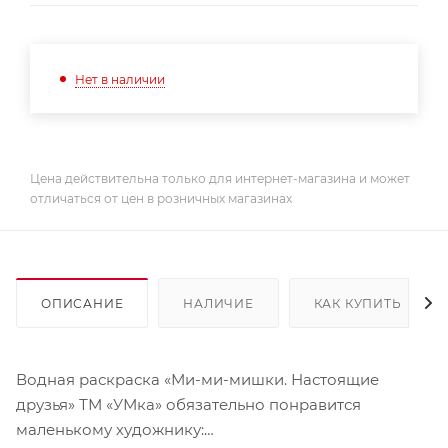
Нет в наличии
Цена действительна только для интернет-магазина и может
отличаться от цен в розничных магазинах
ОПИСАНИЕ
НАЛИЧИЕ
КАК КУПИТЬ
Водная раскраска «Ми-ми-мишки. Настоящие
друзья» ТМ «УМка» обязательно понравится
маленькому художнику: