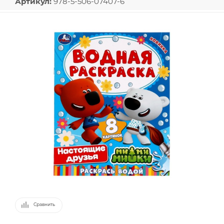
Артикул:
978-5-506-07407-6
Сравнить