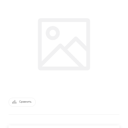
Сравнить