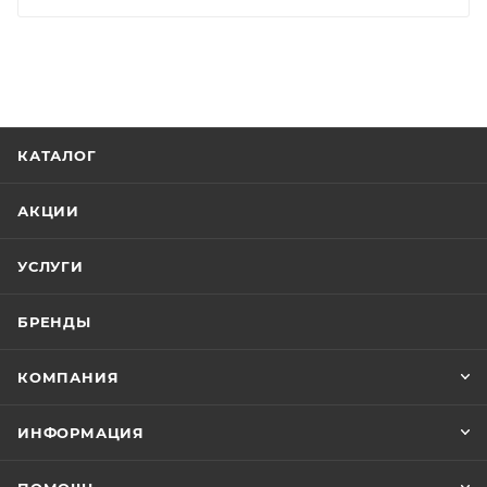
КАТАЛОГ
АКЦИИ
УСЛУГИ
БРЕНДЫ
КОМПАНИЯ
ИНФОРМАЦИЯ