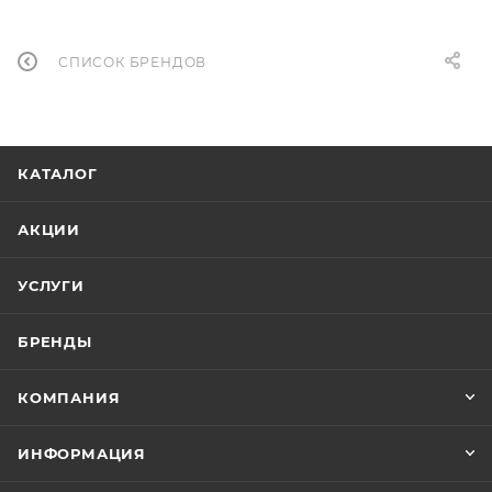
СПИСОК БРЕНДОВ
КАТАЛОГ
АКЦИИ
УСЛУГИ
БРЕНДЫ
КОМПАНИЯ
ИНФОРМАЦИЯ