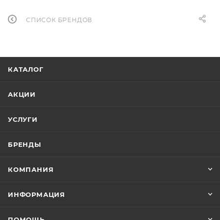
СПИСОК БРЕНДОВ
КАТАЛОГ
АКЦИИ
УСЛУГИ
БРЕНДЫ
КОМПАНИЯ
ИНФОРМАЦИЯ
ПОМОЩЬ