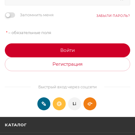
Запомнить меня
ЗАБЫЛИ ПАРОЛЬ?
– обязательные поля
*
Войти
Регистрация
Быстрый вход через соцсети
КАТАЛОГ