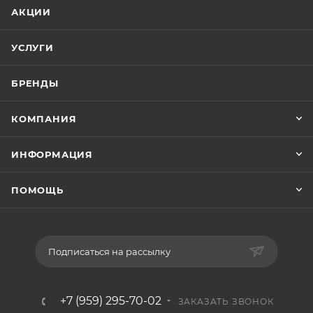
АКЦИИ
УСЛУГИ
БРЕНДЫ
КОМПАНИЯ
ИНФОРМАЦИЯ
ПОМОЩЬ
Подписаться на рассылку
+7 (959) 295-70-02
ЗАКАЗАТЬ ЗВОНОК