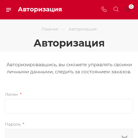
0
Авторизация
—
Главная
Авторизация
Авторизация
Авторизировавшись, вы сможете управлять своими
личными данными, следить за состоянием заказов.
Логин
*
Пароль
*