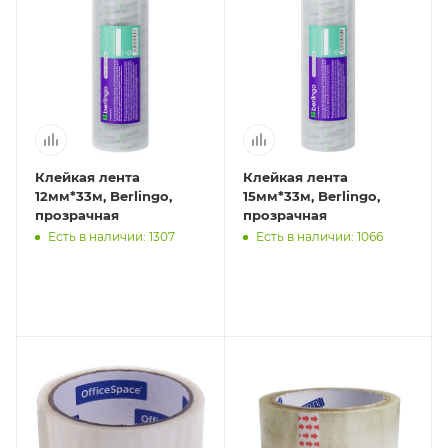
Клейкая лента
Клейкая лента
12мм*33м, Berlingo,
15мм*33м, Berlingo,
прозрачная
прозрачная
Есть в наличии: 1307
Есть в наличии: 1066