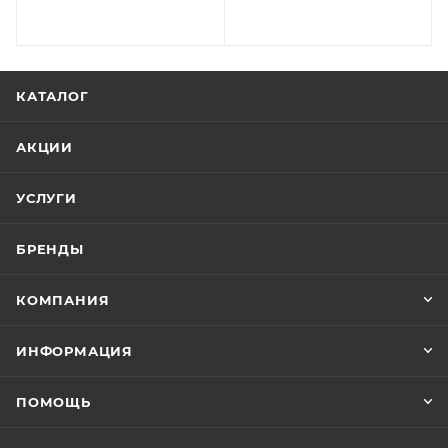
КАТАЛОГ
АКЦИИ
УСЛУГИ
БРЕНДЫ
КОМПАНИЯ
ИНФОРМАЦИЯ
ПОМОЩЬ