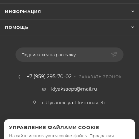
ИНФОРМАЦИЯ
ПОМОЩЬ
Подписаться на рассылку
+7 (959) 295-70-02
ЗАКАЗАТЬ ЗВОНОК
klyaksaopt@mail.ru
г. Луганск, ул. Почтовая, 3 г
УПРАВЛЕНИЕ ФАЙЛАМИ COOKIE
На сайте используются cookie-файлы. Продолжая