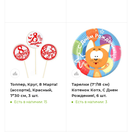
Топпер, Круг, 8 Марта!
Тарелки (7''/18 см)
(ассорти), Красный,
Котенок Котэ, С Днем
7*30 см, 3 шт.
Рождения!, 6 шт.
Есть в наличии: 15
Есть в наличии: 3