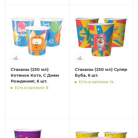
Стаканы (250 мл)
Стаканы (250 мл) Супер
Котенок Котэ, С Днем
Буба, 6 шт.
Рождения!, 6 шт.
Есть в наличии: 14
Есть в наличии: 8