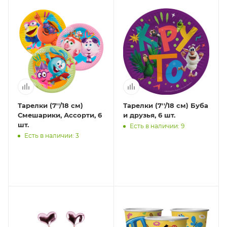
Тарелки (7''/18 см)
Тарелки (7''/18 см) Буба
Смешарики, Ассорти, 6
и друзья, 6 шт.
шт.
Есть в наличии: 9
Есть в наличии: 3