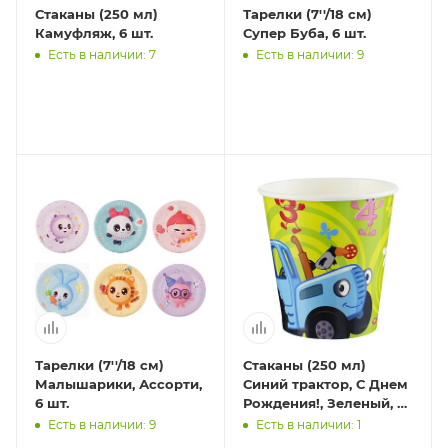
Стаканы (250 мл)
Тарелки (7''/18 см)
Камуфляж, 6 шт.
Супер Буба, 6 шт.
Есть в наличии: 7
Есть в наличии: 9
Тарелки (7''/18 см)
Стаканы (250 мл)
Малышарики, Ассорти,
Синий трактор, С Днем
6 шт.
Рождения!, Зеленый, 6
шт.
Есть в наличии: 9
Есть в наличии: 1