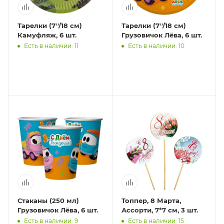
Тарелки (7''/18 см)
Тарелки (7''/18 см)
Камуфляж, 6 шт.
Грузовичок Лёва, 6 шт.
Есть в наличии: 11
Есть в наличии: 10
Стаканы (250 мл)
Топпер, 8 Марта,
Грузовичок Лёва, 6 шт.
Ассорти, 7*7 см, 3 шт.
Есть в наличии: 9
Есть в наличии: 15