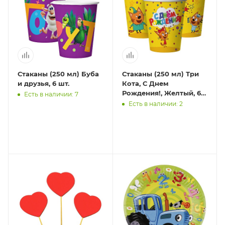
Стаканы (250 мл) Буба
Стаканы (250 мл) Три
и друзья, 6 шт.
Кота, С Днем
Рождения!, Желтый, 6
Есть в наличии: 7
шт.
Есть в наличии: 2