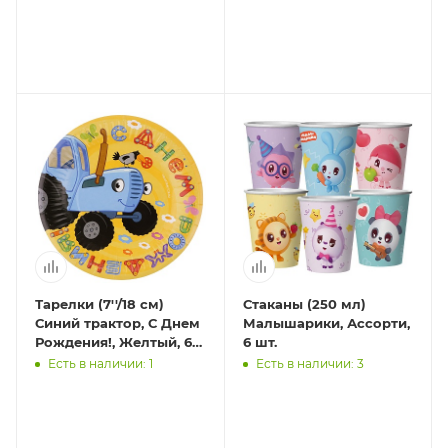
Тарелки (7''/18 см)
Стаканы (250 мл)
Синий трактор, С Днем
Малышарики, Ассорти,
Рождения!, Желтый, 6
6 шт.
шт.
Есть в наличии: 1
Есть в наличии: 3