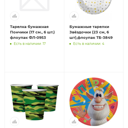
Тарелка бумажная
Бумажные тарелки
Пончики (17 см., 6 шт.)
Звёздочки (23 см, 6
флоупак ФЛ-0953
шт),флоупак ТБ-3849
Есть в наличии: 17
Есть в наличии: 4