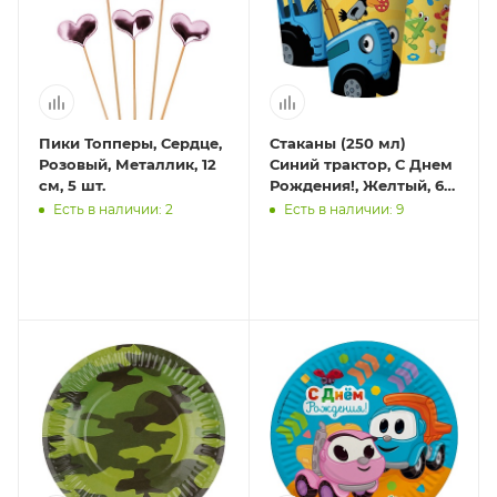
Пики Топперы, Сердце,
Стаканы (250 мл)
Розовый, Металлик, 12
Синий трактор, С Днем
см, 5 шт.
Рождения!, Желтый, 6
шт.
Есть в наличии: 2
Есть в наличии: 9