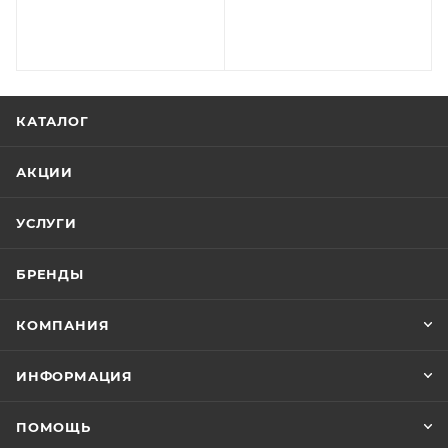
КАТАЛОГ
АКЦИИ
УСЛУГИ
БРЕНДЫ
КОМПАНИЯ
ИНФОРМАЦИЯ
ПОМОЩЬ