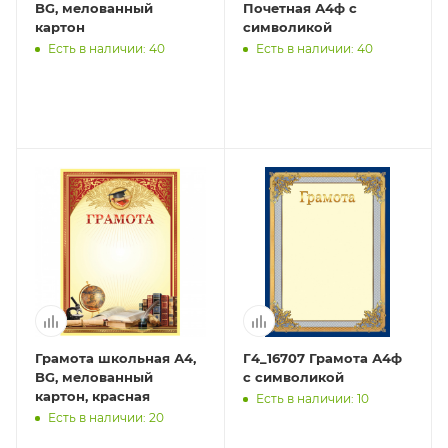
BG, мелованный
Почетная А4ф с
картон
символикой
Есть в наличии: 40
Есть в наличии: 40
Грамота школьная А4,
Г4_16707 Грамота А4ф
BG, мелованный
с символикой
картон, красная
Есть в наличии: 10
Есть в наличии: 20