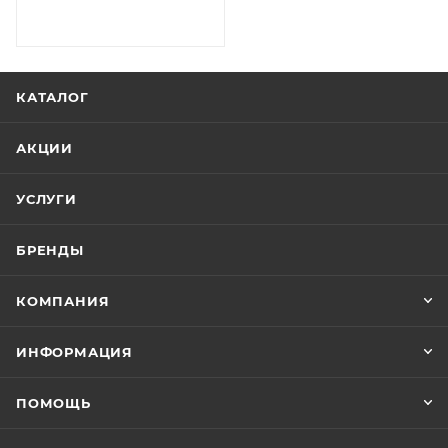
КАТАЛОГ
АКЦИИ
УСЛУГИ
БРЕНДЫ
КОМПАНИЯ
ИНФОРМАЦИЯ
ПОМОЩЬ