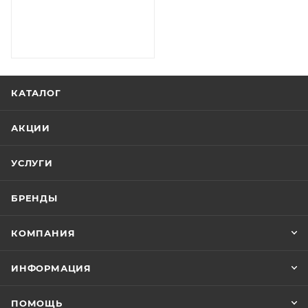
круглые "Пер
КАТАЛОГ
АКЦИИ
УСЛУГИ
БРЕНДЫ
КОМПАНИЯ
ИНФОРМАЦИЯ
ПОМОЩЬ