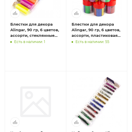
Блестки для декора
Блестки для декора
Alingar, 90 гр, 6 цветов,
Alingar, 90 гр, 6 цветов,
ассорти, стеклянные
ассорти, пластиковая
баночки
баночка
Есть в наличии: 1
Есть в наличии: 55