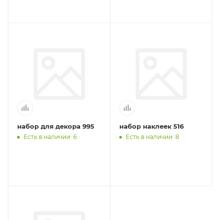
набор для декора 995
набор наклеек 516
Есть в наличии: 6
Есть в наличии: 8