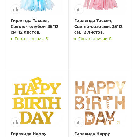
Гирлянда Тассел,
Гирлянда Тассел,
Светло-голубой, 35*12
Светло-розовый, 35*12
см, 12 листов.
см, 12 листов.
Есть в наличии: 6
Есть в наличии: 8
Гирлянда Happy
Гирлянда Happy