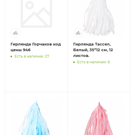
Гирлянда Горчаков код
Гирлянда Тассел,
цены 946
Белый, 35*12 см, 12
листов.
Есть в наличии: 27
Есть в наличии: 6