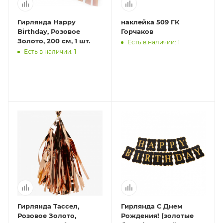
Гирлянда Happy
наклейка 509 ГК
Birthday, Розовое
Горчаков
Золото, 200 см, 1 шт.
Есть в наличии: 1
Есть в наличии: 1
Гирлянда Тассел,
Гирлянда С Днем
Розовое Золото,
Рождения! (золотые