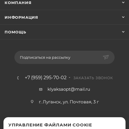
КОМПАНИЯ
ИНФОРМАЦИЯ
ПОМОЩЬ
Подписаться на рассылку
+7 (959) 295-70-02
ЗАКАЗАТЬ ЗВОНОК
klyaksaopt@mail.ru
г. Луганск, ул. Почтовая, 3 г
УПРАВЛЕНИЕ ФАЙЛАМИ COOKIE