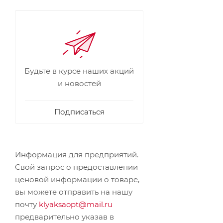
Будьте в курсе наших акций
и новостей
Подписаться
Информация для предприятий.
Свой запрос о предоставлении
ценовой информации о товаре,
вы можете отправить на нашу
почту
klyaksaopt@mail.ru
предварительно указав в