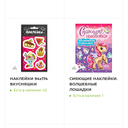
(ISBN нет)
НАКЛЕЙКИ 94х174
СИЯЮЩИЕ НАКЛЕЙКИ.
ВКУСНЯШКИ
ВОЛШЕБНЫЕ
ЛОШАДКИ
Есть в наличии: 45
Есть в наличии: 1