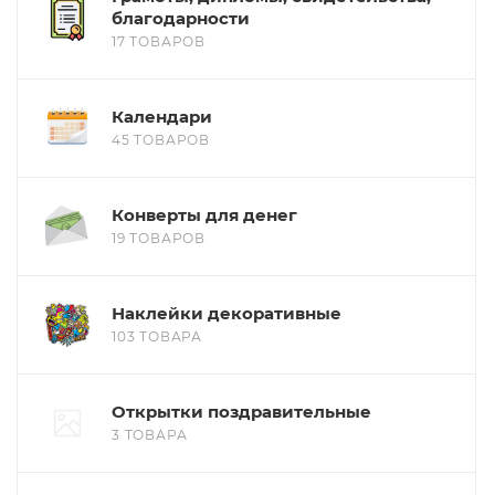
благодарности
17 ТОВАРОВ
Календари
45 ТОВАРОВ
Конверты для денег
19 ТОВАРОВ
Наклейки декоративные
103 ТОВАРА
Открытки поздравительные
3 ТОВАРА