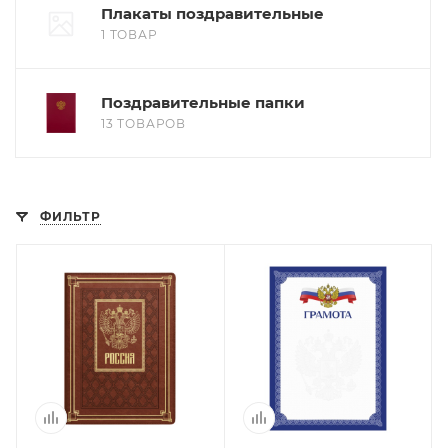
Плакаты поздравительные
1 ТОВАР
Поздравительные папки
13 ТОВАРОВ
ФИЛЬТР