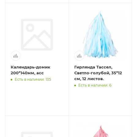
Календарь-домик
Гирлянда Тассел,
200*140мм, асс
Светло-голубой, 35*12
см, 12 листов.
Есть в наличии: 135
Есть в наличии: 6