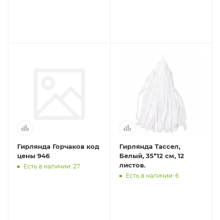
упаковка
Гирлянда Горчаков код
Гирлянда Тассел,
цены 946
Белый, 35*12 см, 12
листов.
Есть в наличии: 27
Есть в наличии: 6