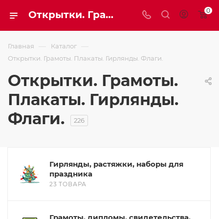
0
Открытки. Грамоты. Плакаты. Гирлянды. Флаги.
—
—
Главная
Каталог
Открытки. Грамоты. Плакаты. Гирлянды. Флаги.
Открытки. Грамоты.
Плакаты. Гирлянды.
Флаги.
226
Гирлянды, растяжки, наборы для
праздника
23 ТОВАРА
Грамоты, дипломы, свидетельства,