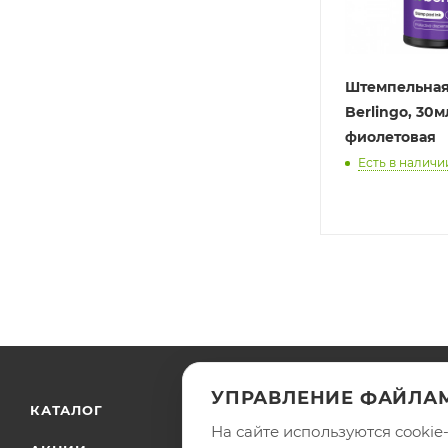
Штемпельная
Berlingo, 30м
фиолетовая
Есть в наличи
УПРАВЛЕНИЕ ФАЙЛАМ
КАТАЛОГ
КОМПАНИЯ
На сайте используются cooki