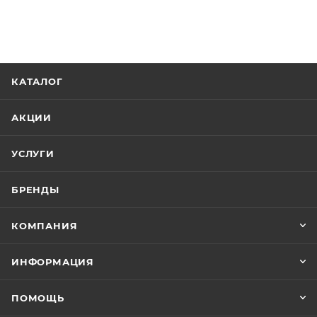
КАТАЛОГ
АКЦИИ
УСЛУГИ
БРЕНДЫ
КОМПАНИЯ
ИНФОРМАЦИЯ
ПОМОЩЬ