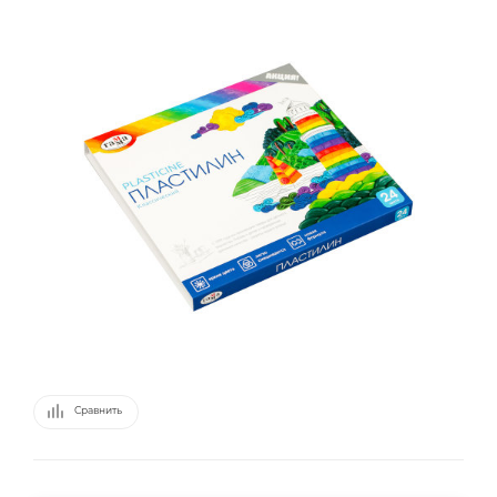
Сравнить