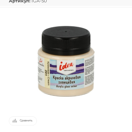
Артикул:
IGA-50
Сравнить