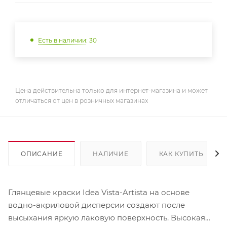
Есть в наличии
: 30
Цена действительна только для интернет-магазина и может
отличаться от цен в розничных магазинах
ОПИСАНИЕ
НАЛИЧИЕ
КАК КУПИТЬ
Глянцевые краски Idea Vista-Artista на основе
водно-акриловой дисперсии создают после
высыхания яркую лаковую поверхность. Высокая