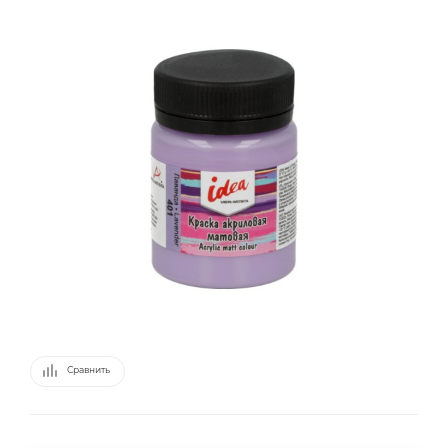
Сравнить