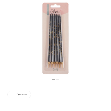
Сравнить