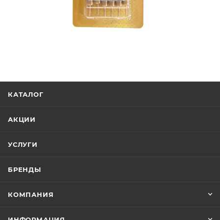
КАТАЛОГ
АКЦИИ
УСЛУГИ
БРЕНДЫ
КОМПАНИЯ
ИНФОРМАЦИЯ