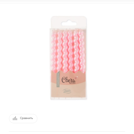
Сравнить