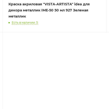
Краска акриловая "VISTA-ARTISTA" idea для
декора металлик IME-50 50 мл 927 Зеленая
металлик
Есть в наличии: 5