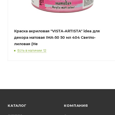
Краска акриловая "VISTA-ARTISTA" idea для
декора матовая IMA-50 50 мл 404 Светло-
лиловая (He
Есть в наличии: 12
КАТАЛОГ
КОМПАНИЯ